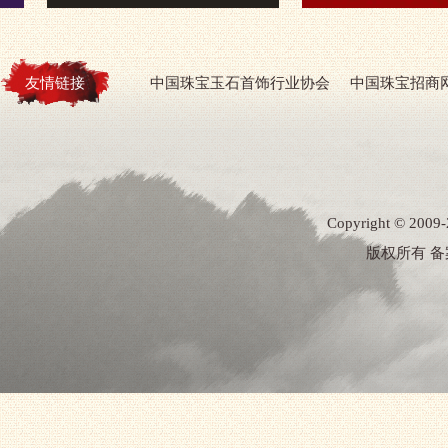
友情链接
中国珠宝玉石首饰行业协会
中国珠宝招商
Copyright ©
版权所有 