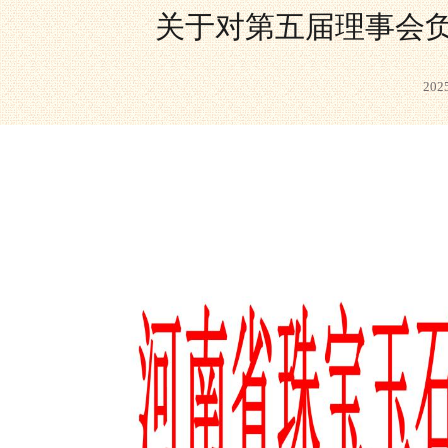
关于对第五届理事会
20