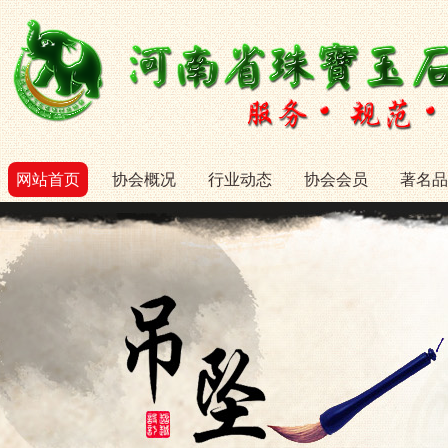
网站首页
协会概况
行业动态
协会会员
著名品