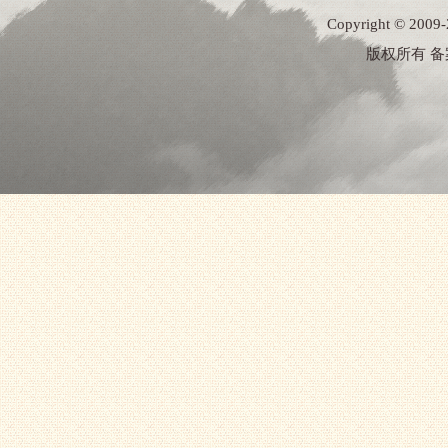
Copyright ©
版权所有 