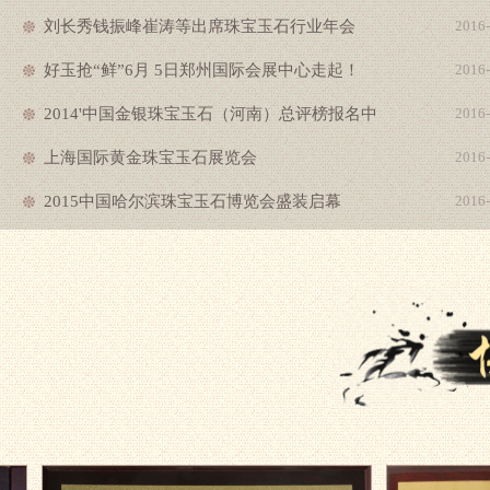
刘长秀钱振峰崔涛等出席珠宝玉石行业年会
2016-
好玉抢“鲜”6月 5日郑州国际会展中心走起！
2016-
2014'中国金银珠宝玉石（河南）总评榜报名中
2016-
上海国际黄金珠宝玉石展览会
2016-
2015中国哈尔滨珠宝玉石博览会盛装启幕
2016-