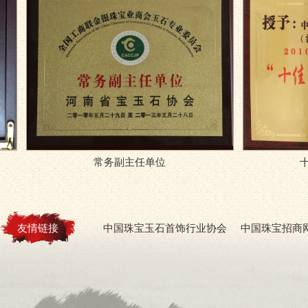
常务副主任单位
十佳最
友情链接
中国珠宝玉石首饰行业协会
中国珠宝招商