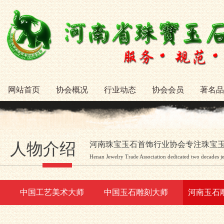
网站首页
协会概况
行业动态
协会会员
著名品
人物介绍
河南珠宝玉石首饰行业协会专注珠宝
Henan Jewelry Trade Association dedicated two decades j
中国工艺美术大师
中国玉石雕刻大师
河南玉石