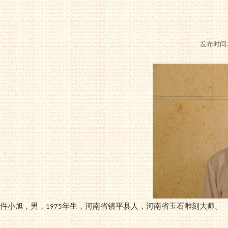
发布时间2
仵小旭，男，
年生，河南省镇平县人，河南省玉石雕刻大师。
1975