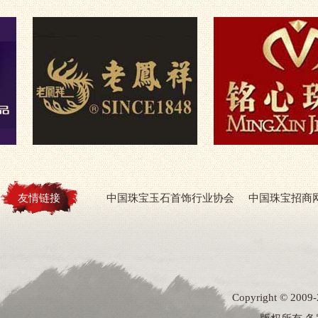
友情链接
中国珠宝玉石首饰行业协会
中国珠宝招商
Copyright ©